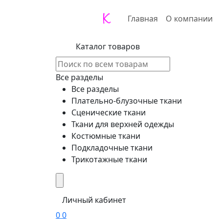
Главная
О компании
Каталог товаров
Все разделы
Все разделы
Плательно-блузочные ткани
Сценические ткани
Ткани для верхней одежды
Костюмные ткани
Подкладочные ткани
Трикотажные ткани
Личный кабинет
0
0