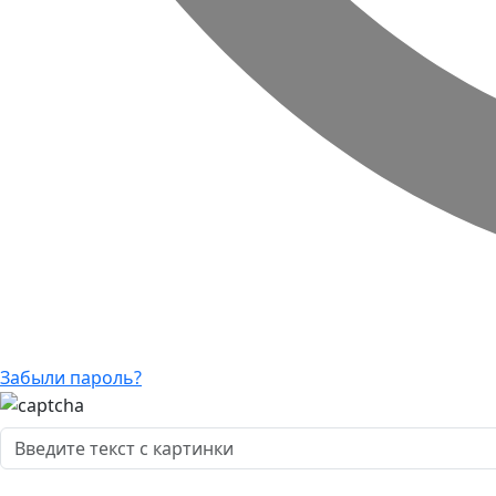
Забыли пароль?