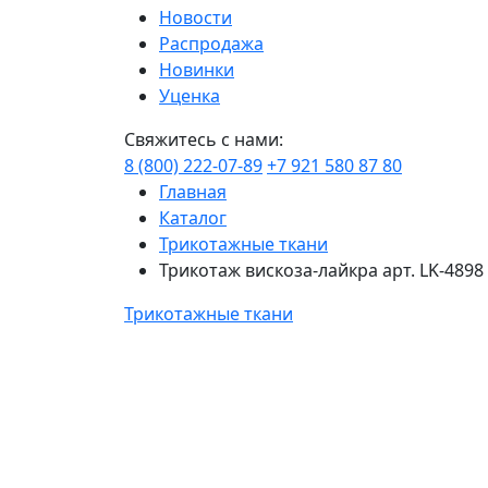
Новости
Распродажа
Новинки
Уценка
Свяжитесь с нами:
8 (800) 222-07-89
+7 921 580 87 80
Главная
Каталог
Трикотажные ткани
Трикотаж вискоза-лайкра арт. LK-4898
Трикотажные ткани