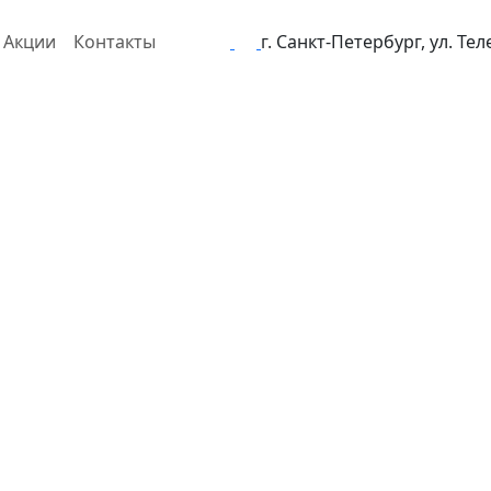
Акции
Контакты
г. Санкт-Петербург, ул. Те