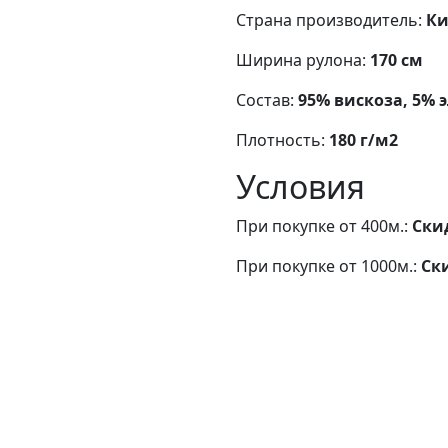
Страна производитель:
Ки
Ширина рулона:
170 см
Состав:
95% вискоза, 5% 
Плотность:
180 г/м2
Условия
При покупке от 400м.:
Ски
При покупке от 1000м.:
Ск