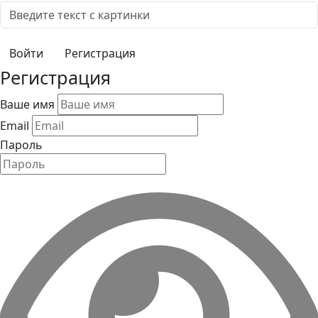
Регистрация
Регистрация
Ваше имя
Email
Пароль