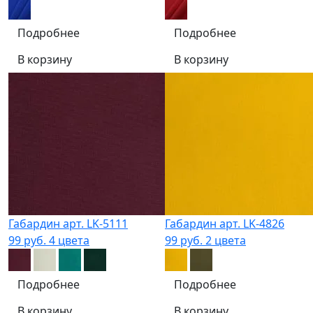
Подробнее
Подробнее
В корзину
В корзину
Габардин арт. LK-5111
Габардин арт. LK-4826
99 руб.
4 цвета
99 руб.
2 цвета
Подробнее
Подробнее
В корзину
В корзину