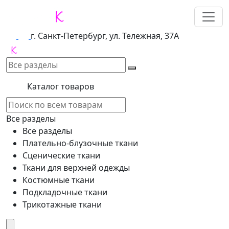
г. Санкт-Петербург, ул. Тележная, 37А
Каталог товаров
Все разделы
Все разделы
Плательно-блузочные ткани
Сценические ткани
Ткани для верхней одежды
Костюмные ткани
Подкладочные ткани
Трикотажные ткани