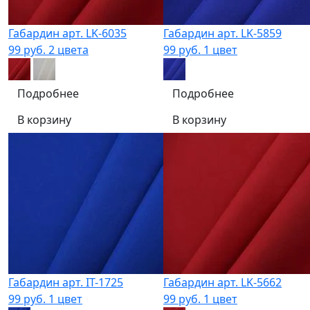
Габардин арт. LK-6035
Габардин арт. LK-5859
99 руб.
2 цвета
99 руб.
1 цвет
Подробнее
Подробнее
В корзину
В корзину
Габардин арт. IT-1725
Габардин арт. LK-5662
99 руб.
1 цвет
99 руб.
1 цвет