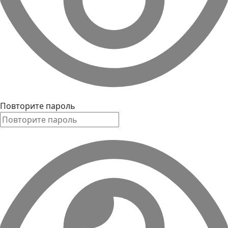
Повторите пароль