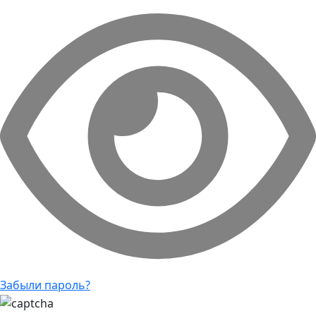
Забыли пароль?