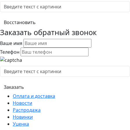
Заказать обратный звонок
Ваше имя
Телефон
Оплата и доставка
Новости
Распродажа
Новинки
Уценка