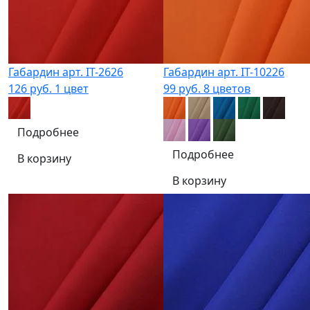
Габардин арт. IT-2626
Габардин арт. IT-10226
126 руб.
1 цвет
99 руб.
8 цветов
Подробнее
Подробнее
В корзину
В корзину