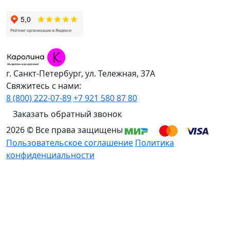
г. Санкт-Петербург, ул. Тележная, 37А
Свяжитесь с нами:
8 (800) 222-07-89
+7 921 580 87 80
Заказать обратный звонок
2026 © Все права защищены
Пользовательское соглашение
Политика
конфиденциальности