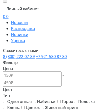
Личный кабинет
0
0
Новости
Распродажа
Новинки
Уценка
Свяжитесь с нами:
8 (800) 222-07-89
+7 921 580 87 80
Фильтр
Цена
-
Цвет
Тип
Однотонная
Набивная
Горох
Полоска
Клетка
Цветок
Животный принт