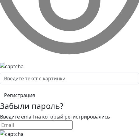
Забыли пароль?
Введите email на который регистрировались