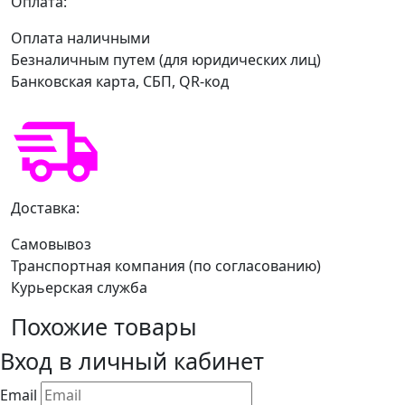
Оплата:
Оплата наличными
Безналичным путем (для юридических лиц)
Банковская карта, СБП, QR-код
Доставка:
Самовывоз
Транспортная компания (по согласованию)
Курьерская служба
Похожие товары
Вход в личный кабинет
Email