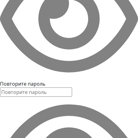
Повторите пароль