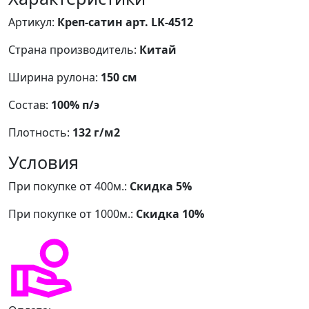
Артикул:
Креп-сатин арт. LK-4512
Страна производитель:
Китай
Ширина рулона:
150 см
Состав:
100% п/э
Плотность:
132 г/м2
Условия
При покупке от 400м.:
Скидка 5%
При покупке от 1000м.:
Скидка 10%