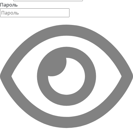
Пароль