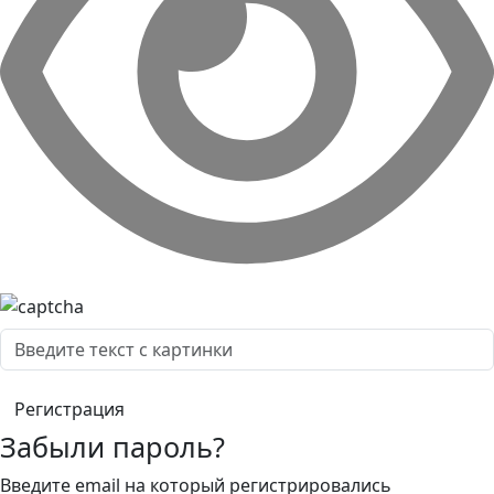
Забыли пароль?
Введите email на который регистрировались