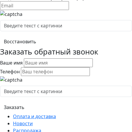
Заказать обратный звонок
Ваше имя
Телефон
Оплата и доставка
Новости
Распродажа