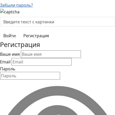
Забыли пароль?
Регистрация
Регистрация
Ваше имя
Email
Пароль