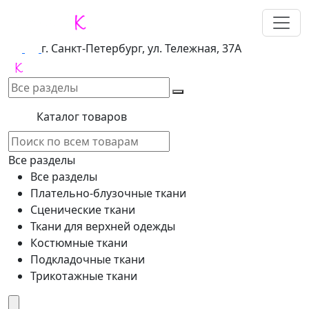
г. Санкт-Петербург, ул. Тележная, 37А
Каталог товаров
Все разделы
Все разделы
Плательно-блузочные ткани
Сценические ткани
Ткани для верхней одежды
Костюмные ткани
Подкладочные ткани
Трикотажные ткани