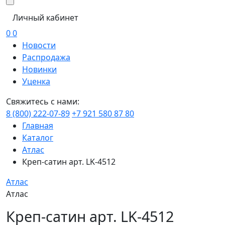
Личный кабинет
0
0
Новости
Распродажа
Новинки
Уценка
Свяжитесь с нами:
8 (800) 222-07-89
+7 921 580 87 80
Главная
Каталог
Атлас
Креп-сатин арт. LK-4512
Атлас
Атлас
Креп-сатин арт. LK-4512