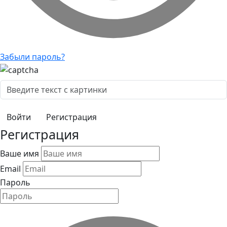
Забыли пароль?
Регистрация
Регистрация
Ваше имя
Email
Пароль