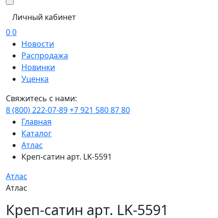
Личный кабинет
0
0
Новости
Распродажа
Новинки
Уценка
Свяжитесь с нами:
8 (800) 222-07-89
+7 921 580 87 80
Главная
Каталог
Атлас
Креп-сатин арт. LK-5591
Атлас
Атлас
Креп-сатин арт. LK-5591