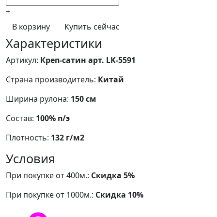
+
В корзину
Купить сейчас
Характеристики
Артикул:
Креп-сатин арт. LK-5591
Страна производитель:
Китай
Ширина рулона:
150 см
Состав:
100% п/э
Плотность:
132 г/м2
Условия
При покупке от 400м.:
Скидка 5%
При покупке от 1000м.:
Скидка 10%