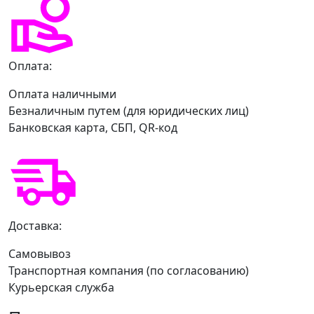
Оплата:
Оплата наличными
Безналичным путем (для юридических лиц)
Банковская карта, СБП, QR-код
Доставка:
Самовывоз
Транспортная компания (по согласованию)
Курьерская служба