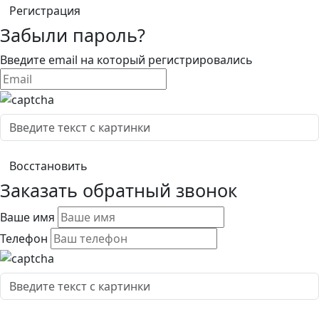
Забыли пароль?
Введите email на который регистрировались
Заказать обратный звонок
Ваше имя
Телефон