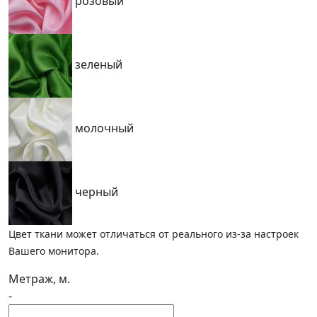
розовый
зеленый
молочный
черный
Цвет ткани может отличаться от реального из-за настроек
Вашего монитора.
Метраж, м.
-