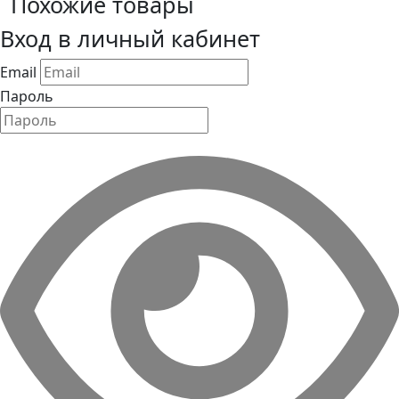
Похожие товары
Вход в личный кабинет
Email
Пароль