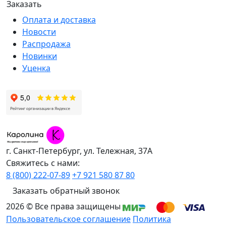
Оплата и доставка
Новости
Распродажа
Новинки
Уценка
г. Санкт-Петербург, ул. Тележная, 37А
Свяжитесь с нами:
8 (800) 222-07-89
+7 921 580 87 80
Заказать обратный звонок
2026 © Все права защищены
Пользовательское соглашение
Политика