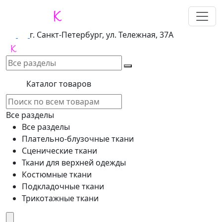
г. Санкт-Петербург, ул. Тележная, 37А
Каталог товаров
Все разделы
Все разделы
Плательно-блузочные ткани
Сценические ткани
Ткани для верхней одежды
Костюмные ткани
Подкладочные ткани
Трикотажные ткани