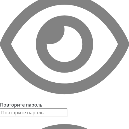
Повторите пароль